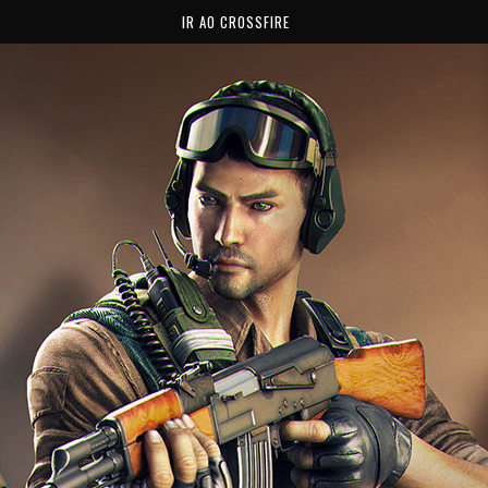
IR AO CROSSFIRE