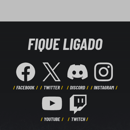
FIQUE LIGADO
FACEBOOK
TWITTER
DISCORD
INSTAGRAM
YOUTUBE
TWITCH