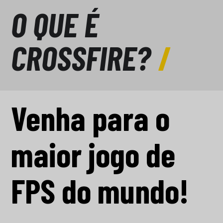
O QUE É
CROSSFIRE?
Venha para o
maior jogo de
FPS do mundo!