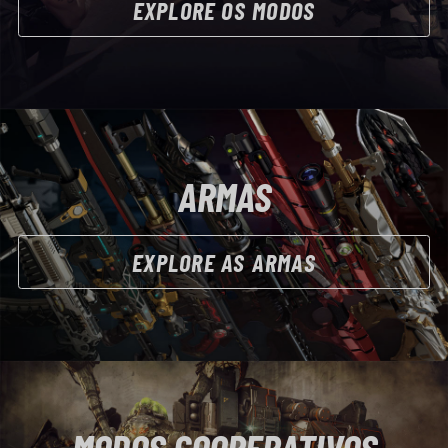
EXPLORE OS MODOS
ARMAS
EXPLORE AS ARMAS