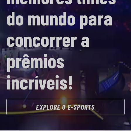
do mundo para
concorrer a
prêmios
incríveis!
EXPLORE O E-SPORTS