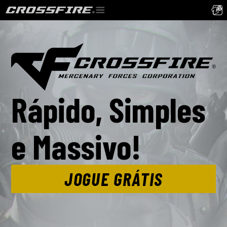
Rápido, Simples
e Massivo!
JOGUE GRÁTIS