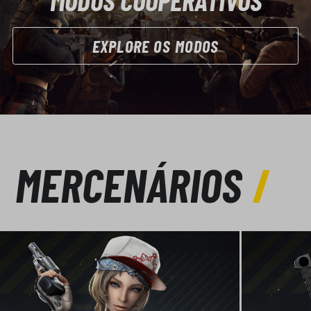
MODOS COOPERATIVOS
EXPLORE OS MODOS
MERCENÁRIOS