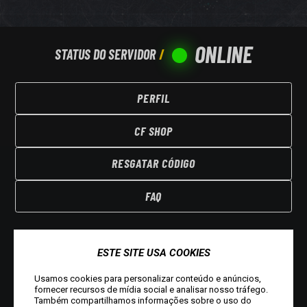
ONLINE
STATUS DO SERVIDOR
PERFIL
CF SHOP
RESGATAR CÓDIGO
FAQ
ESTE SITE USA COOKIES
Usamos cookies para personalizar conteúdo e anúncios,
fornecer recursos de mídia social e analisar nosso tráfego.
Também compartilhamos informações sobre o uso do