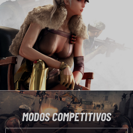
MODOS COMPETITIVOS