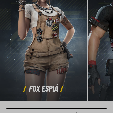
FOX ESPIÃ